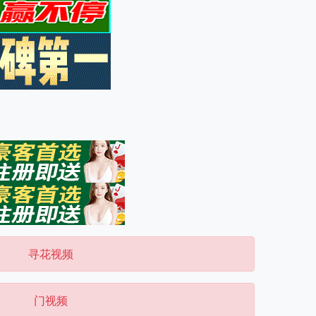
寻花视频
门视频